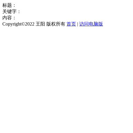
标题：
关键字：
内容：
Copyright©2022 王阳 版权所有
首页
|
访问电脑版