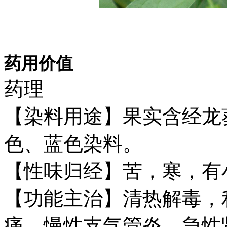
药用价值
药理
【染料用途】果实含经龙
色、蓝色染料。
【性味归经】苦，寒，有
【功能主治】清热解毒，
痛，慢性支气管炎，急性