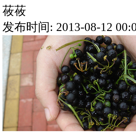
莜莜
发布时间: 2013-08-12 00:0