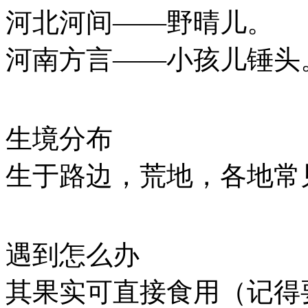
河北河间——野晴儿。
河南方言——小孩儿锤头
生境分布
生于路边，荒地，各地常
遇到怎么办
其果实可直接食用（记得