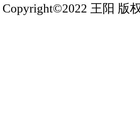
Copyright©2022 王阳 