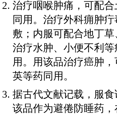
治疗咽喉肿痛，可配合
同用。治疗外科痈肿疔
敷；内服可配合地丁草
治疗水肿、小便不利等
用。用该品治疗癌肿，
英等药同用。
据古代文献记载，服食
该品作为避倦防睡药，