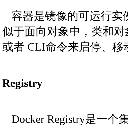
容器是镜像的可运行实
似于面向对象中，类和对象的关
或者 CLI命令来启停、
Registry
Docker Registr