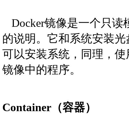
Docker镜像是一个只读
的说明。它和系统安装光
可以安装系统，同理，使用Do
镜像中的程序。
Container（容器）