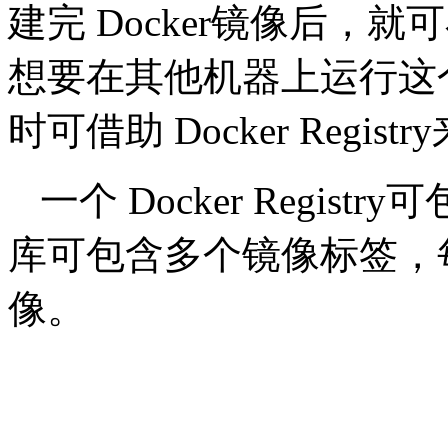
建完 Docker镜像后，
想要在其他机器上运行这
时可借助 Docker Reg
一个 Docker Regist
库可包含多个镜像标签，每个
像。