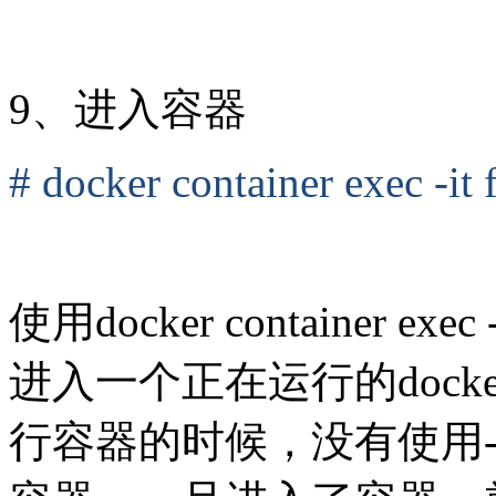
9、进入容器
# docker container exec -it
使用docker container exe
进入一个正在运行的docker
行容器的时候，没有使用-