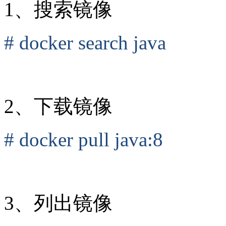
1、搜索镜像
# docker search java
2、下载镜像
# docker pull java:8
3、列出镜像