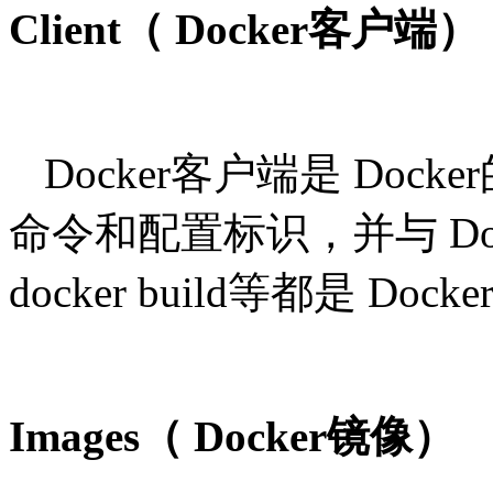
Client（ Docker客户端）
Docker客户端是 Do
命令和配置标识，并与 Doc
docker build等都是 Do
Images（ Docker镜像）