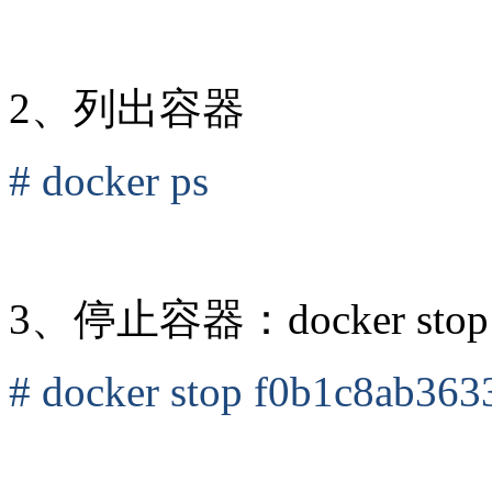
2、列出容器
# docker ps
3、停止容器：docker s
# docker stop f0b1c8ab363