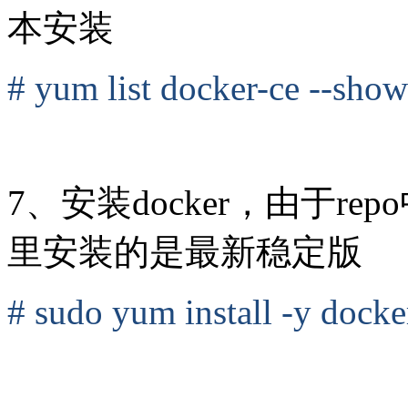
本安装
# yum list docker-ce --showd
7、安装docker，由于re
里安装的是最新稳定版
# sudo yum install -y docke