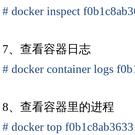
# docker inspect f0b1c8ab
7、查看容器日志
# docker container logs f0
8、查看容器里的进程
# docker top f0b1c8ab3633