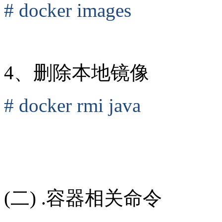
# docker images
4、删除本地镜像
# docker rmi java
(二) .容器相关命令