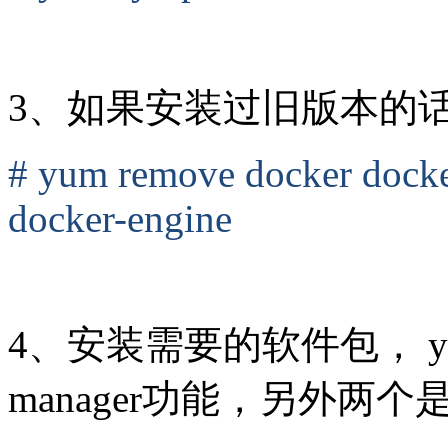
3、如果安装过旧版本的
# yum remove docker dock
docker-engine
4、安装需要的软件包， yum-u
manager功能，另外两个是d