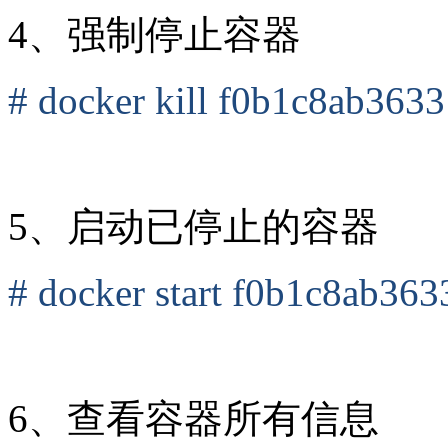
4、强制停止容器
# docker kill f0b1c8ab3633
5、启动已停止的容器
# docker start f0b1c8ab363
6、查看容器所有信息