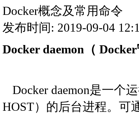
Docker概念及常用命令
发布时间: 2019-09-04 12:1
Docker daemon（ Doc
Docker daemon是一
HOST）的后台进程。可通