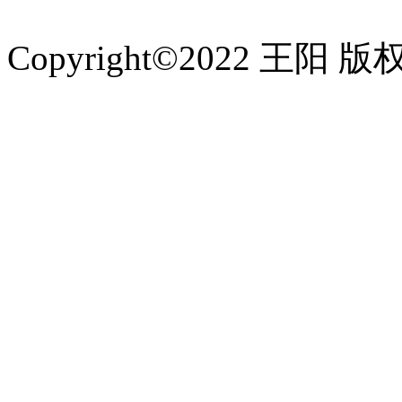
Copyright©2022 王阳 