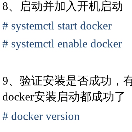
8、启动并加入开机启动
# systemctl start docker
# systemctl enable docker
9、验证安装是否成功，有cli
docker安装启动都成功了
# docker version