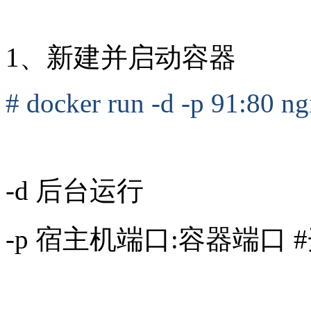
1、新建并启动容器
# docker run -d -p 91:80 ng
-d 后台运行
-p 宿主机端口:容器端口