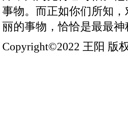
事物。而正如你们所知，
丽的事物，恰恰是最最神
Copyright©2022 王阳 