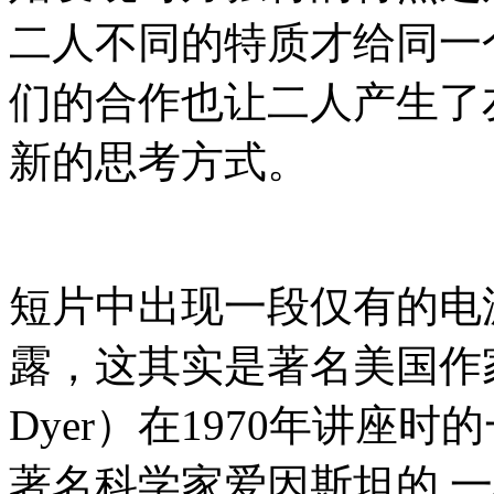
二人不同的特质才给同一
们的合作也让二人产生了
新的思考方式。
短片中出现一段仅有的电
露，这其实是著名美国作家韦
Dyer）在1970年讲座
著名科学家爱因斯坦的 