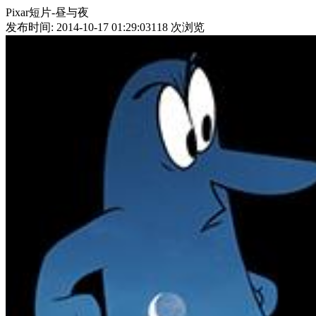
Pixar短片-昼与夜
发布时间: 2014-10-17 01:29:03
118
次浏览