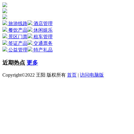
旅游线路
酒店管理
餐饮产品
休闲娱乐
景区门票
租车管理
签证产品
交通票务
公益管理
特产礼品
近期热点
更多
Copyright©2022 王阳 版权所有
首页
|
访问电脑版